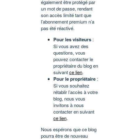
également être protégé par
un mot de passe, rendant
son accès limité tant que
l’abonnement premium n’a
pas été réactivé.
Pour les visiteurs
:
Si vous avez des
questions, vous
pouvez contacter le
propriétaire du blog en
suivant
ce lien
.
Pour le propriétaire
:
Si vous souhaitez
rétablir l’accès à votre
blog, nous vous
invitons à nous
contacter en suivant
ce lien
.
Nous espérons que ce blog
pourra être de nouveau