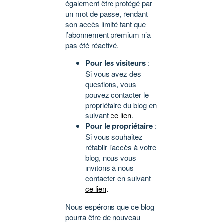
également être protégé par
un mot de passe, rendant
son accès limité tant que
l’abonnement premium n’a
pas été réactivé.
Pour les visiteurs
:
Si vous avez des
questions, vous
pouvez contacter le
propriétaire du blog en
suivant
ce lien
.
Pour le propriétaire
:
Si vous souhaitez
rétablir l’accès à votre
blog, nous vous
invitons à nous
contacter en suivant
ce lien
.
Nous espérons que ce blog
pourra être de nouveau