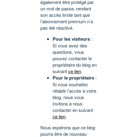
également être protégé par
un mot de passe, rendant
son accès limité tant que
l’abonnement premium n’a
pas été réactivé.
Pour les visiteurs
:
Si vous avez des
questions, vous
pouvez contacter le
propriétaire du blog en
suivant
ce lien
.
Pour le propriétaire
:
Si vous souhaitez
rétablir l’accès à votre
blog, nous vous
invitons à nous
contacter en suivant
ce lien
.
Nous espérons que ce blog
pourra être de nouveau