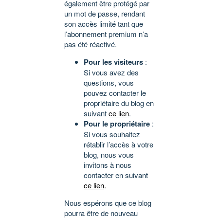
également être protégé par
un mot de passe, rendant
son accès limité tant que
l’abonnement premium n’a
pas été réactivé.
Pour les visiteurs
:
Si vous avez des
questions, vous
pouvez contacter le
propriétaire du blog en
suivant
ce lien
.
Pour le propriétaire
:
Si vous souhaitez
rétablir l’accès à votre
blog, nous vous
invitons à nous
contacter en suivant
ce lien
.
Nous espérons que ce blog
pourra être de nouveau