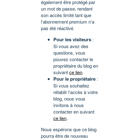
également être protégé par
un mot de passe, rendant
son accès limité tant que
l’abonnement premium n’a
pas été réactivé.
Pour les visiteurs
:
Si vous avez des
questions, vous
pouvez contacter le
propriétaire du blog en
suivant
ce lien
.
Pour le propriétaire
:
Si vous souhaitez
rétablir l’accès à votre
blog, nous vous
invitons à nous
contacter en suivant
ce lien
.
Nous espérons que ce blog
pourra être de nouveau