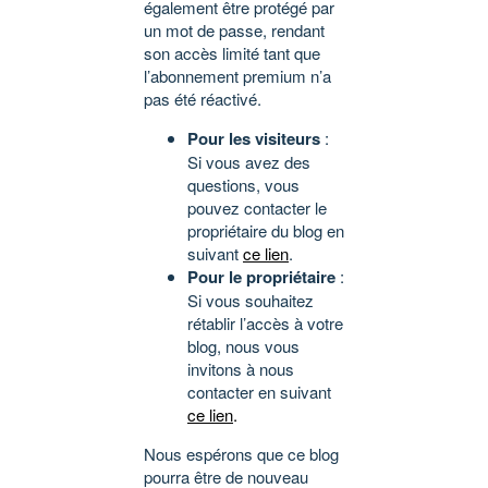
également être protégé par
un mot de passe, rendant
son accès limité tant que
l’abonnement premium n’a
pas été réactivé.
Pour les visiteurs
:
Si vous avez des
questions, vous
pouvez contacter le
propriétaire du blog en
suivant
ce lien
.
Pour le propriétaire
:
Si vous souhaitez
rétablir l’accès à votre
blog, nous vous
invitons à nous
contacter en suivant
ce lien
.
Nous espérons que ce blog
pourra être de nouveau