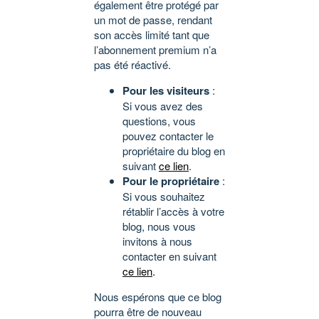
également être protégé par
un mot de passe, rendant
son accès limité tant que
l’abonnement premium n’a
pas été réactivé.
Pour les visiteurs
:
Si vous avez des
questions, vous
pouvez contacter le
propriétaire du blog en
suivant
ce lien
.
Pour le propriétaire
:
Si vous souhaitez
rétablir l’accès à votre
blog, nous vous
invitons à nous
contacter en suivant
ce lien
.
Nous espérons que ce blog
pourra être de nouveau