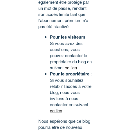
également être protégé par
un mot de passe, rendant
son accès limité tant que
l’abonnement premium n’a
pas été réactivé.
Pour les visiteurs
:
Si vous avez des
questions, vous
pouvez contacter le
propriétaire du blog en
suivant
ce lien
.
Pour le propriétaire
:
Si vous souhaitez
rétablir l’accès à votre
blog, nous vous
invitons à nous
contacter en suivant
ce lien
.
Nous espérons que ce blog
pourra être de nouveau