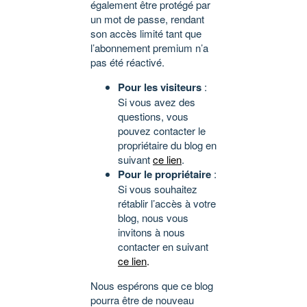
également être protégé par
un mot de passe, rendant
son accès limité tant que
l’abonnement premium n’a
pas été réactivé.
Pour les visiteurs
:
Si vous avez des
questions, vous
pouvez contacter le
propriétaire du blog en
suivant
ce lien
.
Pour le propriétaire
:
Si vous souhaitez
rétablir l’accès à votre
blog, nous vous
invitons à nous
contacter en suivant
ce lien
.
Nous espérons que ce blog
pourra être de nouveau