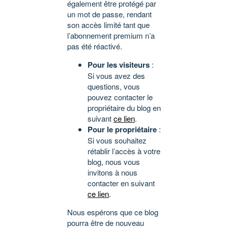
également être protégé par
un mot de passe, rendant
son accès limité tant que
l’abonnement premium n’a
pas été réactivé.
Pour les visiteurs
:
Si vous avez des
questions, vous
pouvez contacter le
propriétaire du blog en
suivant
ce lien
.
Pour le propriétaire
:
Si vous souhaitez
rétablir l’accès à votre
blog, nous vous
invitons à nous
contacter en suivant
ce lien
.
Nous espérons que ce blog
pourra être de nouveau