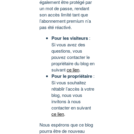
également être protégé par
un mot de passe, rendant
son accès limité tant que
l’abonnement premium n’a
pas été réactivé.
Pour les visiteurs
:
Si vous avez des
questions, vous
pouvez contacter le
propriétaire du blog en
suivant
ce lien
.
Pour le propriétaire
:
Si vous souhaitez
rétablir l’accès à votre
blog, nous vous
invitons à nous
contacter en suivant
ce lien
.
Nous espérons que ce blog
pourra être de nouveau