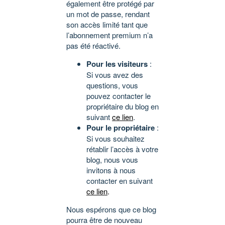
également être protégé par
un mot de passe, rendant
son accès limité tant que
l’abonnement premium n’a
pas été réactivé.
Pour les visiteurs
:
Si vous avez des
questions, vous
pouvez contacter le
propriétaire du blog en
suivant
ce lien
.
Pour le propriétaire
:
Si vous souhaitez
rétablir l’accès à votre
blog, nous vous
invitons à nous
contacter en suivant
ce lien
.
Nous espérons que ce blog
pourra être de nouveau