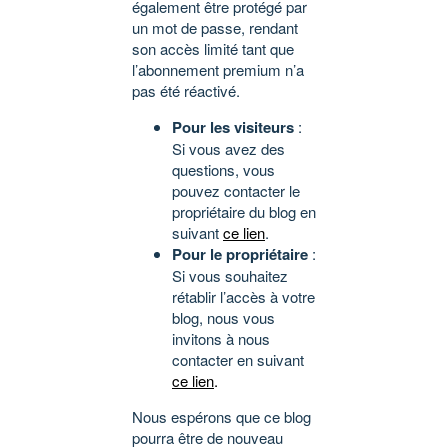
également être protégé par
un mot de passe, rendant
son accès limité tant que
l’abonnement premium n’a
pas été réactivé.
Pour les visiteurs
:
Si vous avez des
questions, vous
pouvez contacter le
propriétaire du blog en
suivant
ce lien
.
Pour le propriétaire
:
Si vous souhaitez
rétablir l’accès à votre
blog, nous vous
invitons à nous
contacter en suivant
ce lien
.
Nous espérons que ce blog
pourra être de nouveau