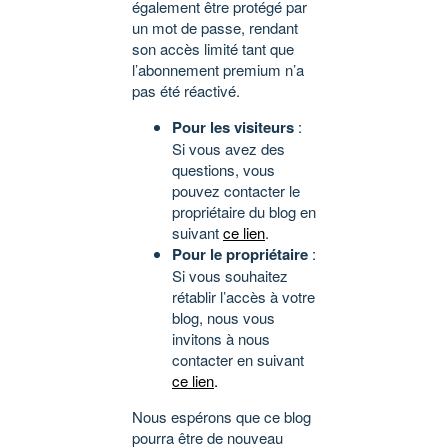
également être protégé par
un mot de passe, rendant
son accès limité tant que
l’abonnement premium n’a
pas été réactivé.
Pour les visiteurs
:
Si vous avez des
questions, vous
pouvez contacter le
propriétaire du blog en
suivant
ce lien
.
Pour le propriétaire
:
Si vous souhaitez
rétablir l’accès à votre
blog, nous vous
invitons à nous
contacter en suivant
ce lien
.
Nous espérons que ce blog
pourra être de nouveau