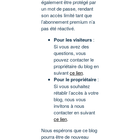
également être protégé par
un mot de passe, rendant
son accès limité tant que
l’abonnement premium n’a
pas été réactivé.
Pour les visiteurs
:
Si vous avez des
questions, vous
pouvez contacter le
propriétaire du blog en
suivant
ce lien
.
Pour le propriétaire
:
Si vous souhaitez
rétablir l’accès à votre
blog, nous vous
invitons à nous
contacter en suivant
ce lien
.
Nous espérons que ce blog
pourra être de nouveau