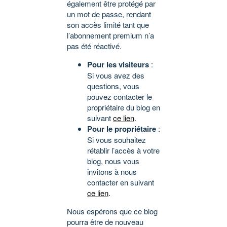
également être protégé par
un mot de passe, rendant
son accès limité tant que
l’abonnement premium n’a
pas été réactivé.
Pour les visiteurs
:
Si vous avez des
questions, vous
pouvez contacter le
propriétaire du blog en
suivant
ce lien
.
Pour le propriétaire
:
Si vous souhaitez
rétablir l’accès à votre
blog, nous vous
invitons à nous
contacter en suivant
ce lien
.
Nous espérons que ce blog
pourra être de nouveau