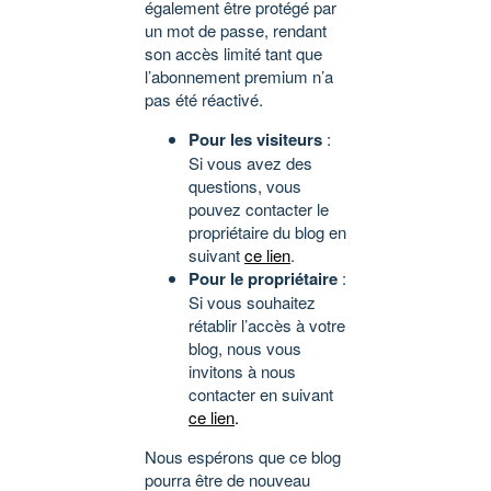
également être protégé par
un mot de passe, rendant
son accès limité tant que
l’abonnement premium n’a
pas été réactivé.
Pour les visiteurs
:
Si vous avez des
questions, vous
pouvez contacter le
propriétaire du blog en
suivant
ce lien
.
Pour le propriétaire
:
Si vous souhaitez
rétablir l’accès à votre
blog, nous vous
invitons à nous
contacter en suivant
ce lien
.
Nous espérons que ce blog
pourra être de nouveau