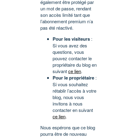
également être protégé par
un mot de passe, rendant
son accès limité tant que
l’abonnement premium n’a
pas été réactivé.
Pour les visiteurs
:
Si vous avez des
questions, vous
pouvez contacter le
propriétaire du blog en
suivant
ce lien
.
Pour le propriétaire
:
Si vous souhaitez
rétablir l’accès à votre
blog, nous vous
invitons à nous
contacter en suivant
ce lien
.
Nous espérons que ce blog
pourra être de nouveau