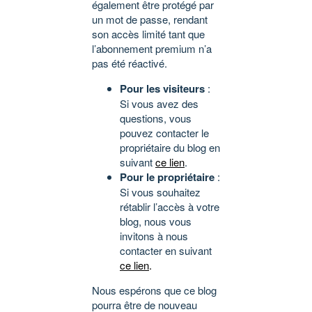
également être protégé par
un mot de passe, rendant
son accès limité tant que
l’abonnement premium n’a
pas été réactivé.
Pour les visiteurs
:
Si vous avez des
questions, vous
pouvez contacter le
propriétaire du blog en
suivant
ce lien
.
Pour le propriétaire
:
Si vous souhaitez
rétablir l’accès à votre
blog, nous vous
invitons à nous
contacter en suivant
ce lien
.
Nous espérons que ce blog
pourra être de nouveau