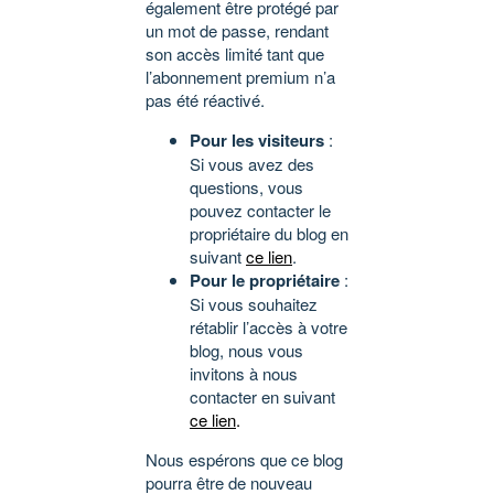
également être protégé par
un mot de passe, rendant
son accès limité tant que
l’abonnement premium n’a
pas été réactivé.
Pour les visiteurs
:
Si vous avez des
questions, vous
pouvez contacter le
propriétaire du blog en
suivant
ce lien
.
Pour le propriétaire
:
Si vous souhaitez
rétablir l’accès à votre
blog, nous vous
invitons à nous
contacter en suivant
ce lien
.
Nous espérons que ce blog
pourra être de nouveau