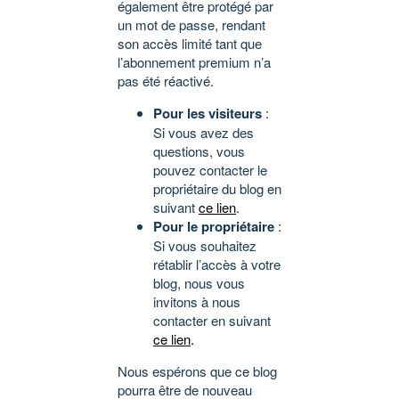
également être protégé par
un mot de passe, rendant
son accès limité tant que
l’abonnement premium n’a
pas été réactivé.
Pour les visiteurs
:
Si vous avez des
questions, vous
pouvez contacter le
propriétaire du blog en
suivant
ce lien
.
Pour le propriétaire
:
Si vous souhaitez
rétablir l’accès à votre
blog, nous vous
invitons à nous
contacter en suivant
ce lien
.
Nous espérons que ce blog
pourra être de nouveau