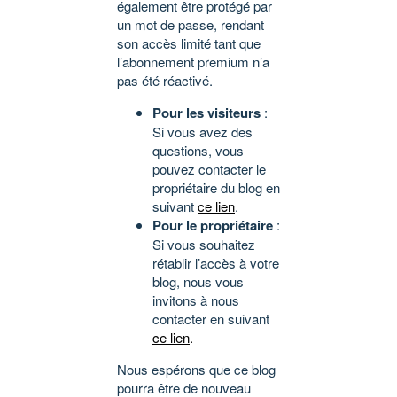
également être protégé par
un mot de passe, rendant
son accès limité tant que
l’abonnement premium n’a
pas été réactivé.
Pour les visiteurs
:
Si vous avez des
questions, vous
pouvez contacter le
propriétaire du blog en
suivant
ce lien
.
Pour le propriétaire
:
Si vous souhaitez
rétablir l’accès à votre
blog, nous vous
invitons à nous
contacter en suivant
ce lien
.
Nous espérons que ce blog
pourra être de nouveau