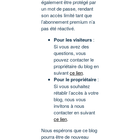
également être protégé par
un mot de passe, rendant
son accès limité tant que
l’abonnement premium n’a
pas été réactivé.
Pour les visiteurs
:
Si vous avez des
questions, vous
pouvez contacter le
propriétaire du blog en
suivant
ce lien
.
Pour le propriétaire
:
Si vous souhaitez
rétablir l’accès à votre
blog, nous vous
invitons à nous
contacter en suivant
ce lien
.
Nous espérons que ce blog
pourra être de nouveau