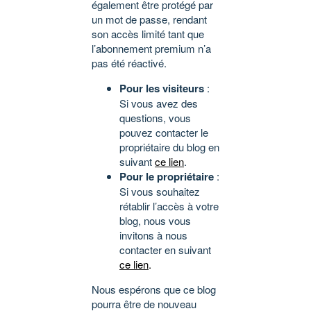
également être protégé par
un mot de passe, rendant
son accès limité tant que
l’abonnement premium n’a
pas été réactivé.
Pour les visiteurs
:
Si vous avez des
questions, vous
pouvez contacter le
propriétaire du blog en
suivant
ce lien
.
Pour le propriétaire
:
Si vous souhaitez
rétablir l’accès à votre
blog, nous vous
invitons à nous
contacter en suivant
ce lien
.
Nous espérons que ce blog
pourra être de nouveau