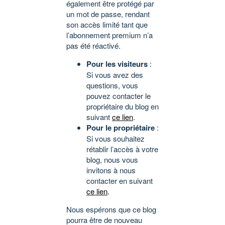
également être protégé par
un mot de passe, rendant
son accès limité tant que
l’abonnement premium n’a
pas été réactivé.
Pour les visiteurs
:
Si vous avez des
questions, vous
pouvez contacter le
propriétaire du blog en
suivant
ce lien
.
Pour le propriétaire
:
Si vous souhaitez
rétablir l’accès à votre
blog, nous vous
invitons à nous
contacter en suivant
ce lien
.
Nous espérons que ce blog
pourra être de nouveau