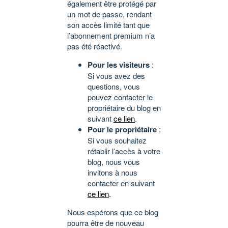
également être protégé par
un mot de passe, rendant
son accès limité tant que
l’abonnement premium n’a
pas été réactivé.
Pour les visiteurs
:
Si vous avez des
questions, vous
pouvez contacter le
propriétaire du blog en
suivant
ce lien
.
Pour le propriétaire
:
Si vous souhaitez
rétablir l’accès à votre
blog, nous vous
invitons à nous
contacter en suivant
ce lien
.
Nous espérons que ce blog
pourra être de nouveau