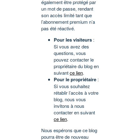
également être protégé par
un mot de passe, rendant
son accès limité tant que
l’abonnement premium n’a
pas été réactivé.
Pour les visiteurs
:
Si vous avez des
questions, vous
pouvez contacter le
propriétaire du blog en
suivant
ce lien
.
Pour le propriétaire
:
Si vous souhaitez
rétablir l’accès à votre
blog, nous vous
invitons à nous
contacter en suivant
ce lien
.
Nous espérons que ce blog
pourra être de nouveau