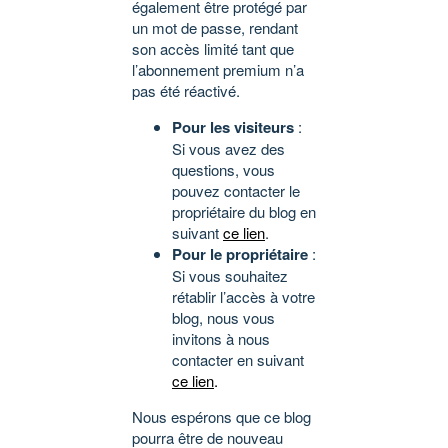
également être protégé par
un mot de passe, rendant
son accès limité tant que
l’abonnement premium n’a
pas été réactivé.
Pour les visiteurs
:
Si vous avez des
questions, vous
pouvez contacter le
propriétaire du blog en
suivant
ce lien
.
Pour le propriétaire
:
Si vous souhaitez
rétablir l’accès à votre
blog, nous vous
invitons à nous
contacter en suivant
ce lien
.
Nous espérons que ce blog
pourra être de nouveau