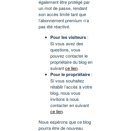
également être protégé par
un mot de passe, rendant
son accès limité tant que
l’abonnement premium n’a
pas été réactivé.
Pour les visiteurs
:
Si vous avez des
questions, vous
pouvez contacter le
propriétaire du blog en
suivant
ce lien
.
Pour le propriétaire
:
Si vous souhaitez
rétablir l’accès à votre
blog, nous vous
invitons à nous
contacter en suivant
ce lien
.
Nous espérons que ce blog
pourra être de nouveau