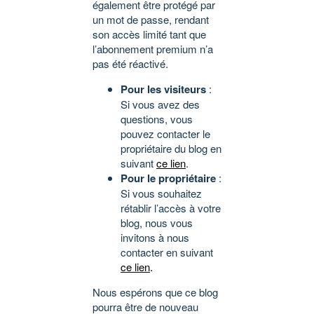
également être protégé par
un mot de passe, rendant
son accès limité tant que
l’abonnement premium n’a
pas été réactivé.
Pour les visiteurs
:
Si vous avez des
questions, vous
pouvez contacter le
propriétaire du blog en
suivant
ce lien
.
Pour le propriétaire
:
Si vous souhaitez
rétablir l’accès à votre
blog, nous vous
invitons à nous
contacter en suivant
ce lien
.
Nous espérons que ce blog
pourra être de nouveau