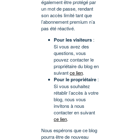
également être protégé par
un mot de passe, rendant
son accès limité tant que
l’abonnement premium n’a
pas été réactivé.
Pour les visiteurs
:
Si vous avez des
questions, vous
pouvez contacter le
propriétaire du blog en
suivant
ce lien
.
Pour le propriétaire
:
Si vous souhaitez
rétablir l’accès à votre
blog, nous vous
invitons à nous
contacter en suivant
ce lien
.
Nous espérons que ce blog
pourra être de nouveau