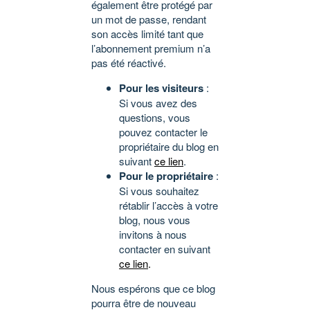
également être protégé par
un mot de passe, rendant
son accès limité tant que
l’abonnement premium n’a
pas été réactivé.
Pour les visiteurs
:
Si vous avez des
questions, vous
pouvez contacter le
propriétaire du blog en
suivant
ce lien
.
Pour le propriétaire
:
Si vous souhaitez
rétablir l’accès à votre
blog, nous vous
invitons à nous
contacter en suivant
ce lien
.
Nous espérons que ce blog
pourra être de nouveau