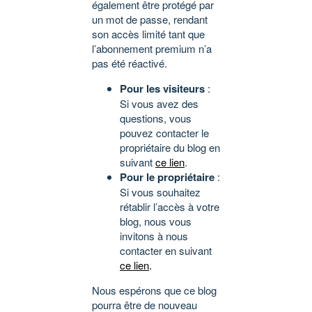
également être protégé par
un mot de passe, rendant
son accès limité tant que
l’abonnement premium n’a
pas été réactivé.
Pour les visiteurs
:
Si vous avez des
questions, vous
pouvez contacter le
propriétaire du blog en
suivant
ce lien
.
Pour le propriétaire
:
Si vous souhaitez
rétablir l’accès à votre
blog, nous vous
invitons à nous
contacter en suivant
ce lien
.
Nous espérons que ce blog
pourra être de nouveau