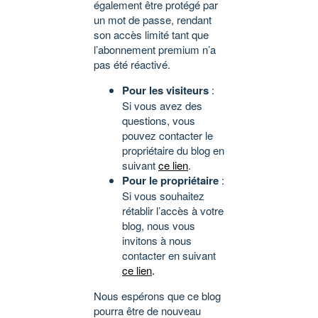
également être protégé par
un mot de passe, rendant
son accès limité tant que
l’abonnement premium n’a
pas été réactivé.
Pour les visiteurs
:
Si vous avez des
questions, vous
pouvez contacter le
propriétaire du blog en
suivant
ce lien
.
Pour le propriétaire
:
Si vous souhaitez
rétablir l’accès à votre
blog, nous vous
invitons à nous
contacter en suivant
ce lien
.
Nous espérons que ce blog
pourra être de nouveau