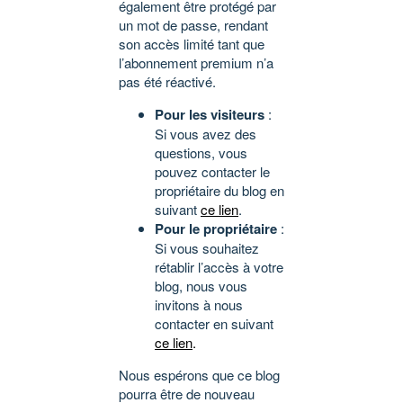
également être protégé par
un mot de passe, rendant
son accès limité tant que
l’abonnement premium n’a
pas été réactivé.
Pour les visiteurs
:
Si vous avez des
questions, vous
pouvez contacter le
propriétaire du blog en
suivant
ce lien
.
Pour le propriétaire
:
Si vous souhaitez
rétablir l’accès à votre
blog, nous vous
invitons à nous
contacter en suivant
ce lien
.
Nous espérons que ce blog
pourra être de nouveau