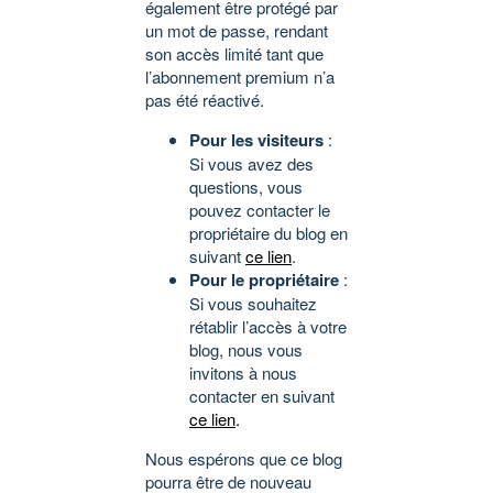
également être protégé par
un mot de passe, rendant
son accès limité tant que
l’abonnement premium n’a
pas été réactivé.
Pour les visiteurs
:
Si vous avez des
questions, vous
pouvez contacter le
propriétaire du blog en
suivant
ce lien
.
Pour le propriétaire
:
Si vous souhaitez
rétablir l’accès à votre
blog, nous vous
invitons à nous
contacter en suivant
ce lien
.
Nous espérons que ce blog
pourra être de nouveau