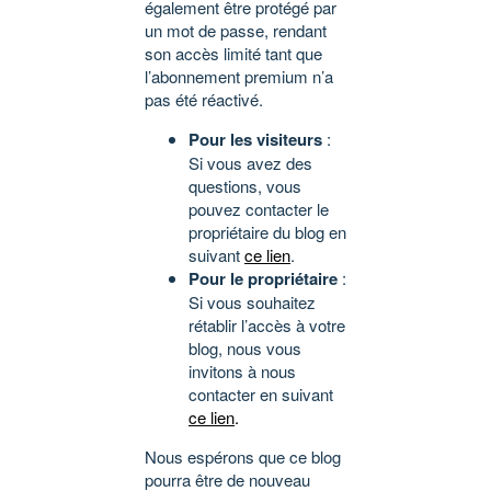
également être protégé par
un mot de passe, rendant
son accès limité tant que
l’abonnement premium n’a
pas été réactivé.
Pour les visiteurs
:
Si vous avez des
questions, vous
pouvez contacter le
propriétaire du blog en
suivant
ce lien
.
Pour le propriétaire
:
Si vous souhaitez
rétablir l’accès à votre
blog, nous vous
invitons à nous
contacter en suivant
ce lien
.
Nous espérons que ce blog
pourra être de nouveau