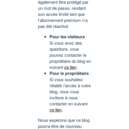
également être protégé par
un mot de passe, rendant
son accès limité tant que
l’abonnement premium n’a
pas été réactivé.
Pour les visiteurs
:
Si vous avez des
questions, vous
pouvez contacter le
propriétaire du blog en
suivant
ce lien
.
Pour le propriétaire
:
Si vous souhaitez
rétablir l’accès à votre
blog, nous vous
invitons à nous
contacter en suivant
ce lien
.
Nous espérons que ce blog
pourra être de nouveau