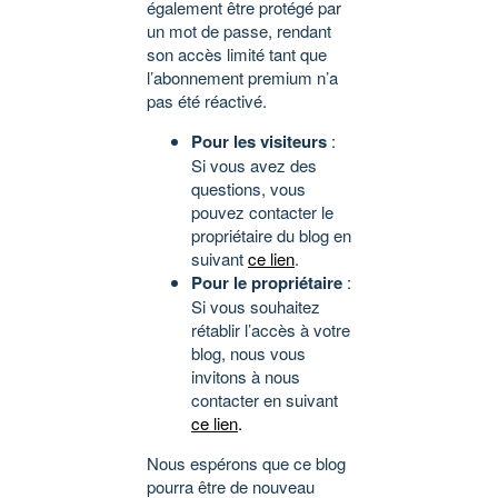
également être protégé par
un mot de passe, rendant
son accès limité tant que
l’abonnement premium n’a
pas été réactivé.
Pour les visiteurs
:
Si vous avez des
questions, vous
pouvez contacter le
propriétaire du blog en
suivant
ce lien
.
Pour le propriétaire
:
Si vous souhaitez
rétablir l’accès à votre
blog, nous vous
invitons à nous
contacter en suivant
ce lien
.
Nous espérons que ce blog
pourra être de nouveau