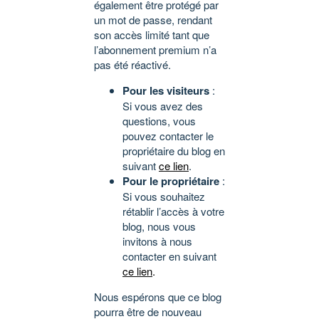
également être protégé par
un mot de passe, rendant
son accès limité tant que
l’abonnement premium n’a
pas été réactivé.
Pour les visiteurs
:
Si vous avez des
questions, vous
pouvez contacter le
propriétaire du blog en
suivant
ce lien
.
Pour le propriétaire
:
Si vous souhaitez
rétablir l’accès à votre
blog, nous vous
invitons à nous
contacter en suivant
ce lien
.
Nous espérons que ce blog
pourra être de nouveau