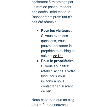
également être protégé par
un mot de passe, rendant
son accès limité tant que
l’abonnement premium n’a
pas été réactivé.
Pour les visiteurs
:
Si vous avez des
questions, vous
pouvez contacter le
propriétaire du blog en
suivant
ce lien
.
Pour le propriétaire
:
Si vous souhaitez
rétablir l’accès à votre
blog, nous vous
invitons à nous
contacter en suivant
ce lien
.
Nous espérons que ce blog
pourra être de nouveau