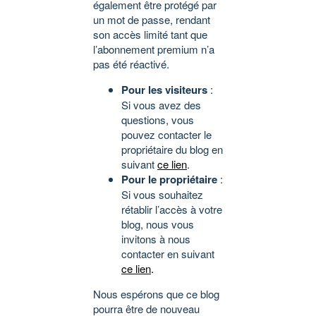
également être protégé par
un mot de passe, rendant
son accès limité tant que
l’abonnement premium n’a
pas été réactivé.
Pour les visiteurs
:
Si vous avez des
questions, vous
pouvez contacter le
propriétaire du blog en
suivant
ce lien
.
Pour le propriétaire
:
Si vous souhaitez
rétablir l’accès à votre
blog, nous vous
invitons à nous
contacter en suivant
ce lien
.
Nous espérons que ce blog
pourra être de nouveau