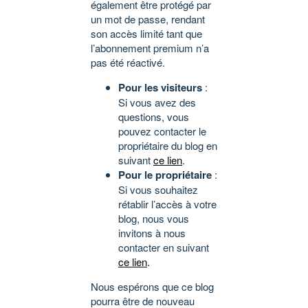
également être protégé par
un mot de passe, rendant
son accès limité tant que
l’abonnement premium n’a
pas été réactivé.
Pour les visiteurs
:
Si vous avez des
questions, vous
pouvez contacter le
propriétaire du blog en
suivant
ce lien
.
Pour le propriétaire
:
Si vous souhaitez
rétablir l’accès à votre
blog, nous vous
invitons à nous
contacter en suivant
ce lien
.
Nous espérons que ce blog
pourra être de nouveau