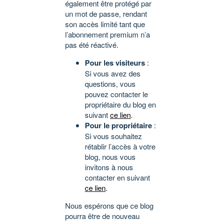
également être protégé par
un mot de passe, rendant
son accès limité tant que
l’abonnement premium n’a
pas été réactivé.
Pour les visiteurs
:
Si vous avez des
questions, vous
pouvez contacter le
propriétaire du blog en
suivant
ce lien
.
Pour le propriétaire
:
Si vous souhaitez
rétablir l’accès à votre
blog, nous vous
invitons à nous
contacter en suivant
ce lien
.
Nous espérons que ce blog
pourra être de nouveau