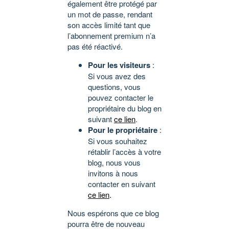
également être protégé par
un mot de passe, rendant
son accès limité tant que
l’abonnement premium n’a
pas été réactivé.
Pour les visiteurs
:
Si vous avez des
questions, vous
pouvez contacter le
propriétaire du blog en
suivant
ce lien
.
Pour le propriétaire
:
Si vous souhaitez
rétablir l’accès à votre
blog, nous vous
invitons à nous
contacter en suivant
ce lien
.
Nous espérons que ce blog
pourra être de nouveau