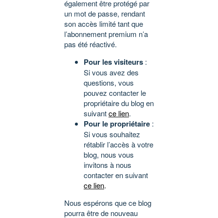
également être protégé par
un mot de passe, rendant
son accès limité tant que
l’abonnement premium n’a
pas été réactivé.
Pour les visiteurs
:
Si vous avez des
questions, vous
pouvez contacter le
propriétaire du blog en
suivant
ce lien
.
Pour le propriétaire
:
Si vous souhaitez
rétablir l’accès à votre
blog, nous vous
invitons à nous
contacter en suivant
ce lien
.
Nous espérons que ce blog
pourra être de nouveau