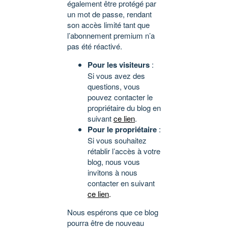
également être protégé par
un mot de passe, rendant
son accès limité tant que
l’abonnement premium n’a
pas été réactivé.
Pour les visiteurs
:
Si vous avez des
questions, vous
pouvez contacter le
propriétaire du blog en
suivant
ce lien
.
Pour le propriétaire
:
Si vous souhaitez
rétablir l’accès à votre
blog, nous vous
invitons à nous
contacter en suivant
ce lien
.
Nous espérons que ce blog
pourra être de nouveau