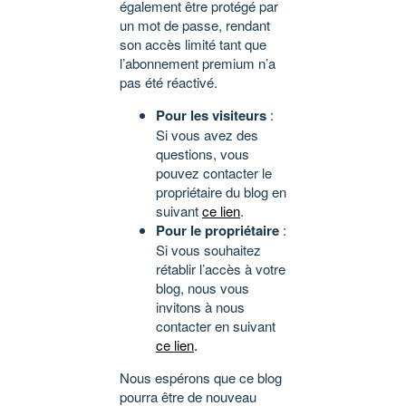
également être protégé par
un mot de passe, rendant
son accès limité tant que
l’abonnement premium n’a
pas été réactivé.
Pour les visiteurs
:
Si vous avez des
questions, vous
pouvez contacter le
propriétaire du blog en
suivant
ce lien
.
Pour le propriétaire
:
Si vous souhaitez
rétablir l’accès à votre
blog, nous vous
invitons à nous
contacter en suivant
ce lien
.
Nous espérons que ce blog
pourra être de nouveau