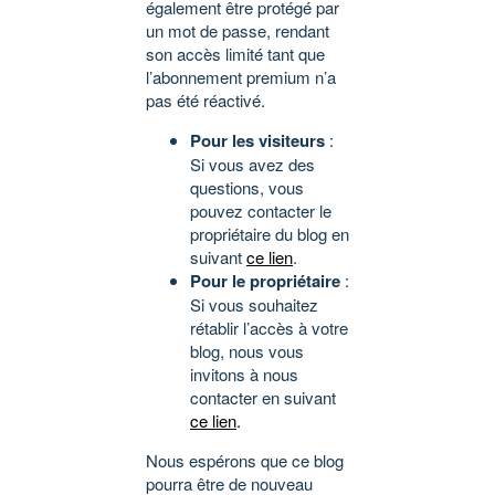
également être protégé par
un mot de passe, rendant
son accès limité tant que
l’abonnement premium n’a
pas été réactivé.
Pour les visiteurs
:
Si vous avez des
questions, vous
pouvez contacter le
propriétaire du blog en
suivant
ce lien
.
Pour le propriétaire
:
Si vous souhaitez
rétablir l’accès à votre
blog, nous vous
invitons à nous
contacter en suivant
ce lien
.
Nous espérons que ce blog
pourra être de nouveau