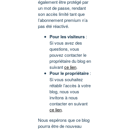
également être protégé par
un mot de passe, rendant
son accès limité tant que
l’abonnement premium n’a
pas été réactivé.
Pour les visiteurs
:
Si vous avez des
questions, vous
pouvez contacter le
propriétaire du blog en
suivant
ce lien
.
Pour le propriétaire
:
Si vous souhaitez
rétablir l’accès à votre
blog, nous vous
invitons à nous
contacter en suivant
ce lien
.
Nous espérons que ce blog
pourra être de nouveau